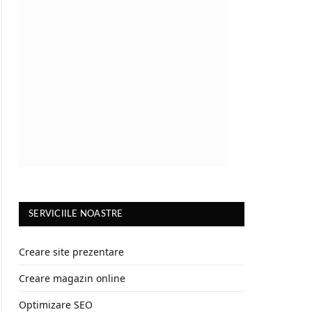
SERVICIILE NOASTRE
Creare site prezentare
Creare magazin online
Optimizare SEO