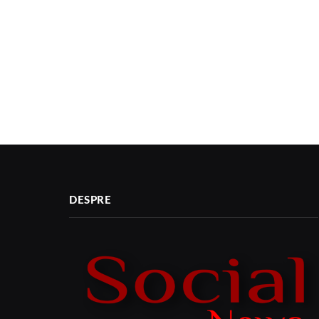
DESPRE