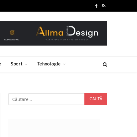
Facebook
RSS
e
Sport
Tehnologie