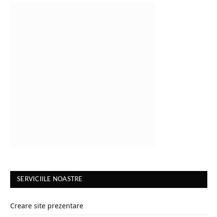
SERVICIILE NOASTRE
Creare site prezentare