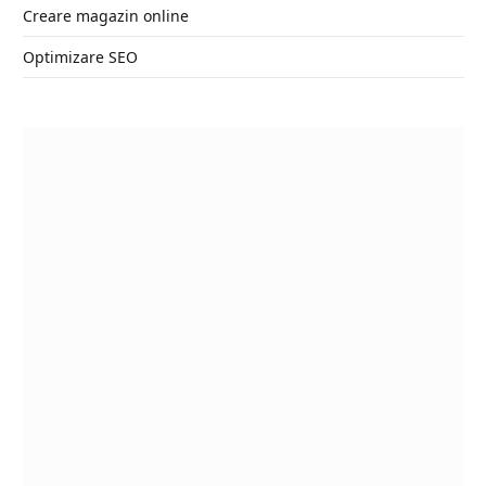
Creare magazin online
Optimizare SEO