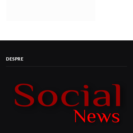
DESPRE