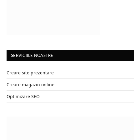
SERVICIILE NOASTRE
Creare site prezentare
Creare magazin online
Optimizare SEO