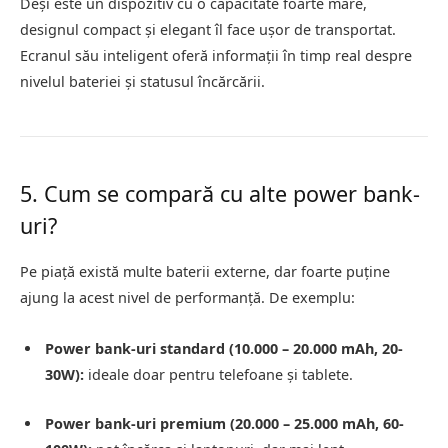
Deși este un dispozitiv cu o capacitate foarte mare,
designul compact și elegant îl face ușor de transportat.
Ecranul său inteligent oferă informații în timp real despre
nivelul bateriei și statusul încărcării.
5. Cum se compară cu alte power bank-
uri?
Pe piață există multe baterii externe, dar foarte puține
ajung la acest nivel de performanță. De exemplu:
Power bank-uri standard (10.000 – 20.000 mAh, 20-
30W):
ideale doar pentru telefoane și tablete.
Power bank-uri premium (20.000 – 25.000 mAh, 60-