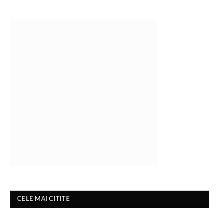
CELE MAI CITITE