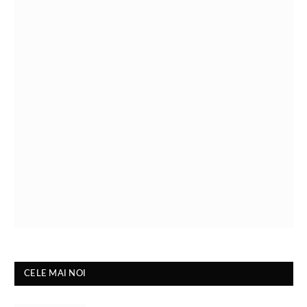
CELE MAI NOI