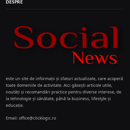
DESPRE
este un site de informații și sfaturi actualizate, care acoperă
toate domeniile de activitate. Aici găsești articole utile,
noutăți și recomandări practice pentru diverse interese, de
la tehnologie și sănătate, până la business, lifestyle și
educație.
Email: office@clicklogic.ro