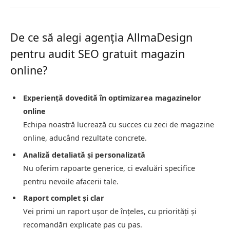
De ce să alegi agenția AllmaDesign
pentru audit SEO gratuit magazin
online?
Experiență dovedită în optimizarea magazinelor
online
Echipa noastră lucrează cu succes cu zeci de magazine
online, aducând rezultate concrete.
Analiză detaliată și personalizată
Nu oferim rapoarte generice, ci evaluări specifice
pentru nevoile afacerii tale.
Raport complet și clar
Vei primi un raport ușor de înțeles, cu priorități și
recomandări explicate pas cu pas.