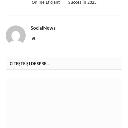
Online Eficient
Succes în 2025
SocialNews
Website
CITEȘTE ȘI DESPRE....