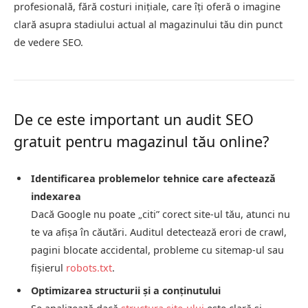
profesională, fără costuri inițiale, care îți oferă o imagine
clară asupra stadiului actual al magazinului tău din punct
de vedere SEO.
De ce este important un audit SEO
gratuit pentru magazinul tău online?
Identificarea problemelor tehnice care afectează
indexarea
Dacă Google nu poate „citi” corect site-ul tău, atunci nu
te va afișa în căutări. Auditul detectează erori de crawl,
pagini blocate accidental, probleme cu sitemap-ul sau
fișierul
robots.txt
.
Optimizarea structurii și a conținutului