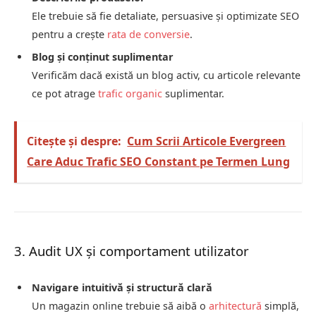
Ele trebuie să fie detaliate, persuasive și optimizate SEO
pentru a crește
rata de conversie
.
Blog și conținut suplimentar
Verificăm dacă există un blog activ, cu articole relevante
ce pot atrage
trafic organic
suplimentar.
Citește și despre:
Cum Scrii Articole Evergreen
Care Aduc Trafic SEO Constant pe Termen Lung
3. Audit UX și comportament utilizator
Navigare intuitivă și structură clară
Un magazin online trebuie să aibă o
arhitectură
simplă,