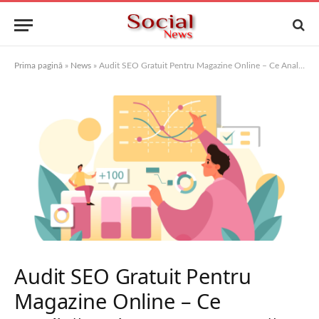
Prima pagină
»
News
»
Audit SEO Gratuit Pentru Magazine Online – Ce Analizăm și De Ce Contează
Audit SEO Gratuit Pentru
Magazine Online – Ce