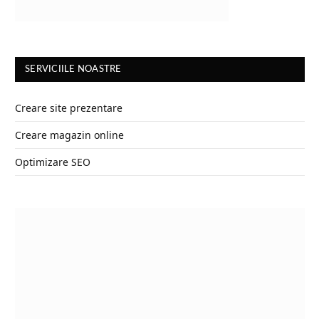
SERVICIILE NOASTRE
Creare site prezentare
Creare magazin online
Optimizare SEO