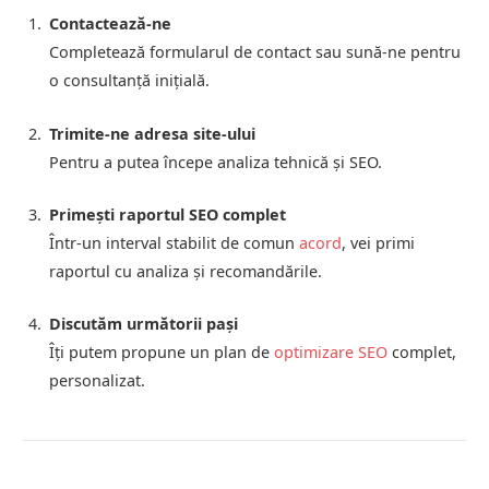
Contactează-ne
Completează formularul de contact sau sună-ne pentru
o consultanță inițială.
Trimite-ne adresa site-ului
Pentru a putea începe analiza tehnică și SEO.
Primești raportul SEO complet
Într-un interval stabilit de comun
acord
, vei primi
raportul cu analiza și recomandările.
Discutăm următorii pași
Îți putem propune un plan de
optimizare SEO
complet,
personalizat.