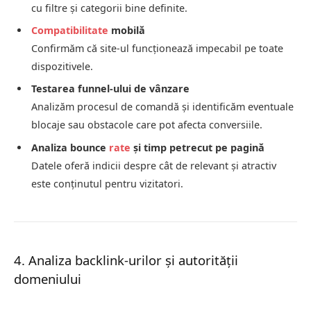
cu filtre și categorii bine definite.
Compatibilitate
mobilă
Confirmăm că site-ul funcționează impecabil pe toate
dispozitivele.
Testarea funnel-ului de vânzare
Analizăm procesul de comandă și identificăm eventuale
blocaje sau obstacole care pot afecta conversiile.
Analiza bounce
rate
și timp petrecut pe pagină
Datele oferă indicii despre cât de relevant și atractiv
este conținutul pentru vizitatori.
4. Analiza backlink-urilor și autorității
domeniului