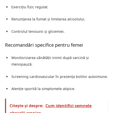
Exercițiu fizic regulat.
Renunțarea la fumat și limitarea alcoolului.
Controlul tensiunii și glicemiei.
Recomandări specifice pentru femei
Monitorizarea sănătății inimii după sarcină și
menopauză.
Screening cardiovascular în prezența bolilor autoimune.
Atenție sporită la simptomele atipice.
Citește și despre:
Cum identifici semnele