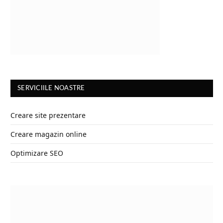
SERVICIILE NOASTRE
Creare site prezentare
Creare magazin online
Optimizare SEO