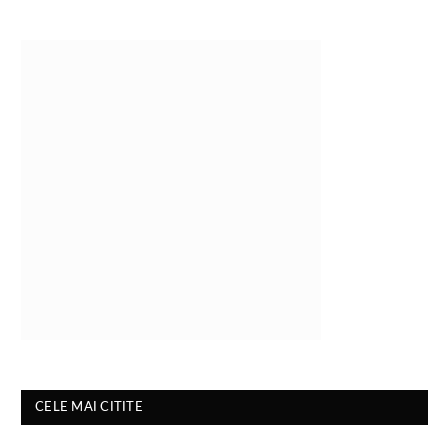
CELE MAI CITITE