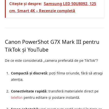
Citește și despre:
Samsung LED 50U8092, 125
cm, Smart 4K – Recenzie completă
Canon PowerShot G7X Mark III pentru
TikTok și YouTube
De ce este considerată „camera preferată de pe TikTok”?
Compactă și discretă:
poți filma oriunde, fără să atragi
atenția.
Conectivitate rapidă:
transferă materialele direct pe
telefon
pentru editare și postare instantă.