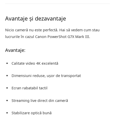
Avantaje și dezavantaje
Nicio cameră nu este perfectă. Hai să vedem cum stau
lucrurile în cazul Canon PowerShot G7X Mark III.
Avantaje:
Calitate video 4K excelentă
Dimensiuni reduse, ușor de transportat
Ecran rabatabil tactil
Streaming live direct din cameră
Stabilizare optică bună