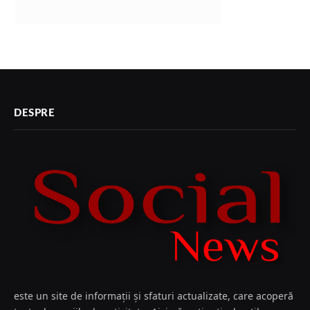
DESPRE
este un site de informații și sfaturi actualizate, care acoperă