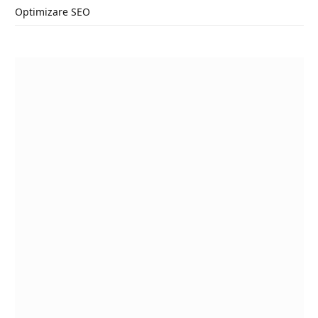
Optimizare SEO