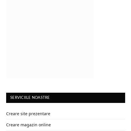
SERVICIILE NOASTRE
Creare site prezentare
Creare magazin online