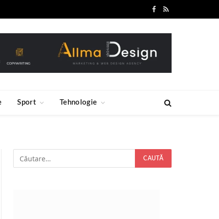
Facebook
RSS
e
Sport
Tehnologie