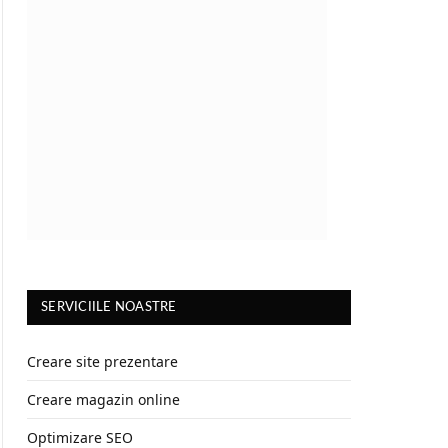
SERVICIILE NOASTRE
Creare site prezentare
Creare magazin online
Optimizare SEO