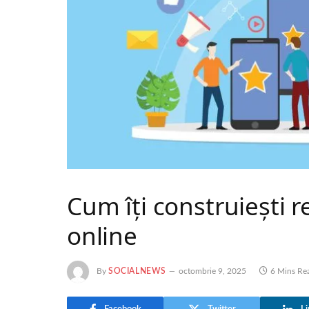
Cum îți construiești 
online
By
SOCIALNEWS
octombrie 9, 2025
6 Mins Re