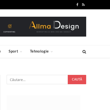
Facebook
RSS
e
Sport
Tehnologie