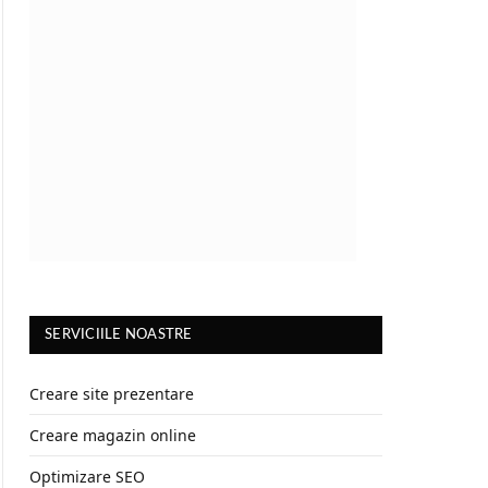
SERVICIILE NOASTRE
Creare site prezentare
Creare magazin online
Optimizare SEO