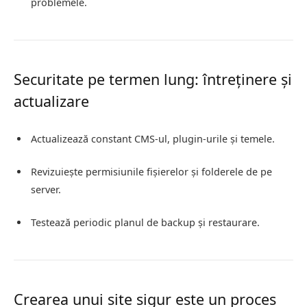
problemele.
Securitate pe termen lung: întreținere și
actualizare
Actualizează constant CMS-ul, plugin-urile și temele.
Revizuiește permisiunile fișierelor și folderele de pe
server.
Testează periodic planul de backup și restaurare.
Crearea unui site sigur este un proces