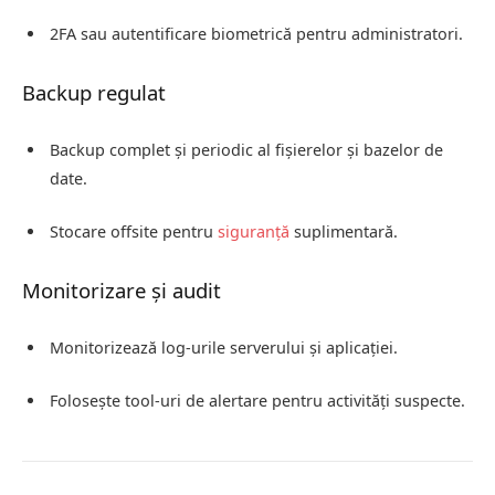
2FA sau autentificare biometrică pentru administratori.
Backup regulat
Backup complet și periodic al fișierelor și bazelor de
date.
Stocare offsite pentru
siguranță
suplimentară.
Monitorizare și audit
Monitorizează log-urile serverului și aplicației.
Folosește tool-uri de alertare pentru activități suspecte.