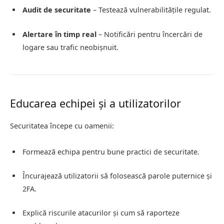
Audit de securitate
– Testează vulnerabilitățile regulat.
Alertare în timp real
– Notificări pentru încercări de
logare sau trafic neobișnuit.
Educarea echipei și a utilizatorilor
Securitatea începe cu oamenii:
Formează echipa pentru bune practici de securitate.
Încurajează utilizatorii să folosească parole puternice și
2FA.
Explică riscurile atacurilor și cum să raporteze