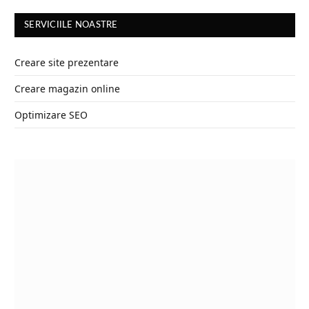
SERVICIILE NOASTRE
Creare site prezentare
Creare magazin online
Optimizare SEO