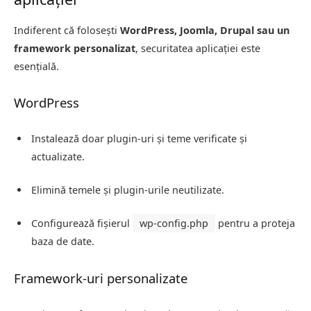
Indiferent că folosești
WordPress, Joomla, Drupal sau un
framework personalizat
, securitatea aplicației este
esențială.
WordPress
Instalează doar plugin-uri și teme verificate și
actualizate.
Elimină temele și plugin-urile neutilizate.
Configurează fișierul
wp-config.php
pentru a proteja
baza de date.
Framework-uri personalizate