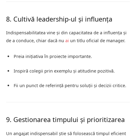
8. Cultivă leadership-ul și influența
Indispensabilitatea vine și din capacitatea de a influența și
de a conduce, chiar dacă nu
ai
un titlu oficial de manager.
Preia inițiativa în proiecte importante.
Inspiră colegii prin exemplu și atitudine pozitivă.
Fii un punct de referință pentru soluții și decizii critice.
9. Gestionarea timpului și prioritizarea
Un angajat indispensabil știe să folosească timpul eficient