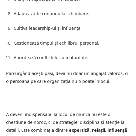
Adaptează-te continuu la schimbare.
Cultivă leadership-ul și influența.
Gestionează timpul și echilibrul personal.
Abordează conflictele cu maturitate.
Parcurgând acești pași, devii nu doar un angajat valoros, ci
o persoană pe care organizația nu o poate înlocui.
A deveni indispensabil la locul de muncă nu este o
chestiune de noroc, ci de strategie, disciplină și atenție la
detalii. Este combinația dintre
expertiză, relații, influență