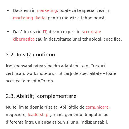
Dacă ești în
marketing
, poate că te specializezi în
marketing digital
pentru industrie tehnologică.
Dacă lucrezi în
IT
, devino expert în
securitate
cibernetică
sau în dezvoltarea unei tehnologii specifice.
2.2. Învață continuu
Indispensabilitatea vine din adaptabilitate. Cursuri,
certificări, workshop-uri, citit cărți de specialitate – toate
acestea te mențin în top.
2.3. Abilități complementare
Nu te limita doar la nișa ta. Abilitățile de
comunicare
,
negociere,
leadership
și managementul timpului fac
diferența între un angajat bun și unul indispensabil.