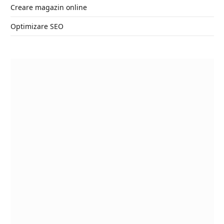
Creare magazin online
Optimizare SEO