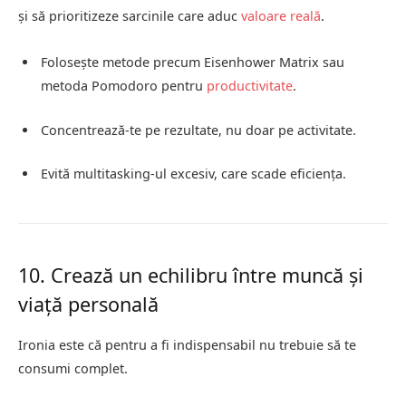
și să prioritizeze sarcinile care aduc
valoare reală
.
Folosește metode precum Eisenhower Matrix sau
metoda Pomodoro pentru
productivitate
.
Concentrează-te pe rezultate, nu doar pe activitate.
Evită multitasking-ul excesiv, care scade eficiența.
10. Crează un echilibru între muncă și
viață personală
Ironia este că pentru a fi indispensabil nu trebuie să te
consumi complet.