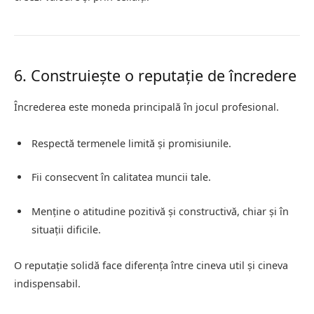
6. Construiește o reputație de încredere
Încrederea este moneda principală în jocul profesional.
Respectă termenele limită și promisiunile.
Fii consecvent în calitatea muncii tale.
Menține o atitudine pozitivă și constructivă, chiar și în
situații dificile.
O reputație solidă face diferența între cineva util și cineva
indispensabil.