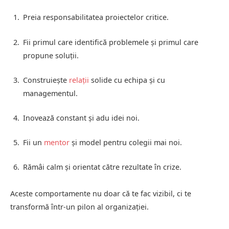
Preia responsabilitatea proiectelor critice.
Fii primul care identifică problemele și primul care
propune soluții.
Construiește
relații
solide cu echipa și cu
managementul.
Inovează constant și adu idei noi.
Fii un
mentor
și model pentru colegii mai noi.
Rămâi calm și orientat către rezultate în crize.
Aceste comportamente nu doar că te fac vizibil, ci te
transformă într-un pilon al organizației.