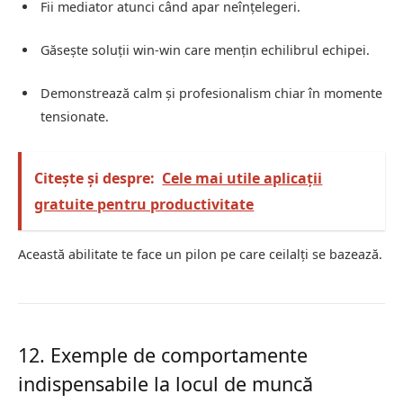
Fii mediator atunci când apar neînțelegeri.
Găsește soluții win-win care mențin echilibrul echipei.
Demonstrează calm și profesionalism chiar în momente
tensionate.
Citește și despre:
Cele mai utile aplicații
gratuite pentru productivitate
Această abilitate te face un pilon pe care ceilalți se bazează.
12. Exemple de comportamente
indispensabile la locul de muncă