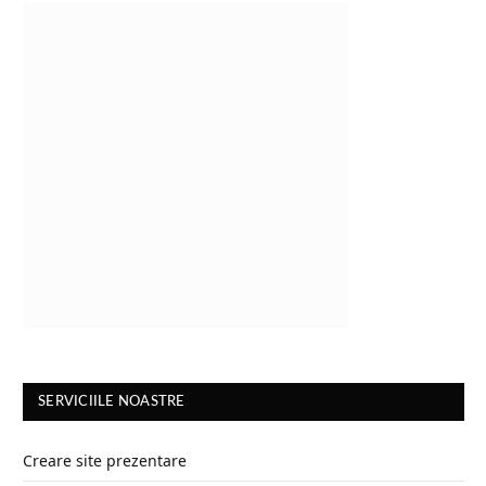
SERVICIILE NOASTRE
Creare site prezentare