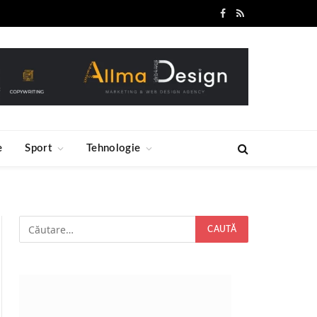
Facebook
RSS
e
Sport
Tehnologie