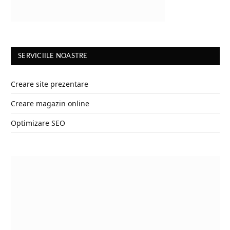
SERVICIILE NOASTRE
Creare site prezentare
Creare magazin online
Optimizare SEO