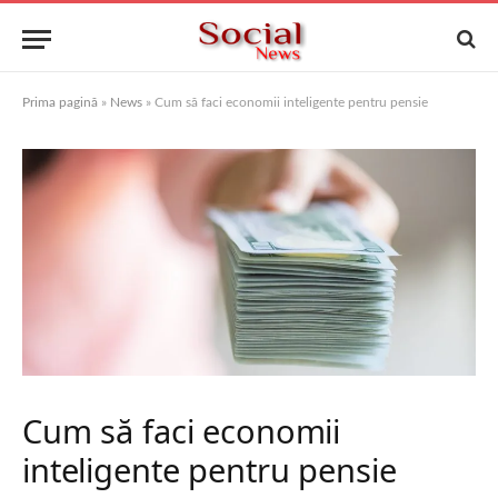
Prima pagină
»
News
»
Cum să faci economii inteligente pentru pensie
Cum să faci economii
inteligente pentru pensie