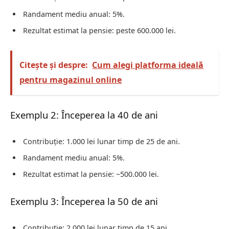
Randament mediu anual: 5%.
Rezultat estimat la pensie: peste 600.000 lei.
Citește și despre:
Cum alegi platforma ideală
pentru magazinul online
Exemplu 2: Începerea la 40 de ani
Contribuție: 1.000 lei lunar timp de 25 de ani.
Randament mediu anual: 5%.
Rezultat estimat la pensie: ~500.000 lei.
Exemplu 3: Începerea la 50 de ani
Contribuție: 2.000 lei lunar timp de 15 ani.