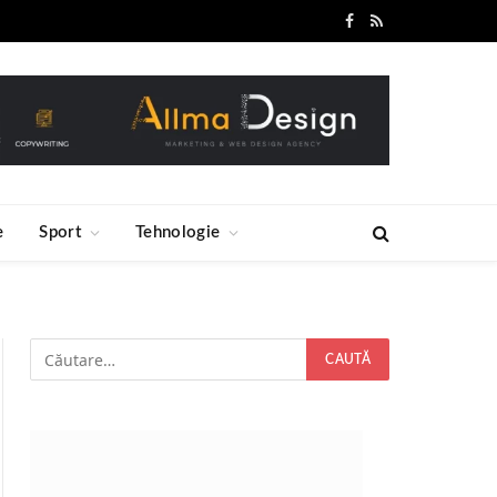
Facebook
RSS
e
Sport
Tehnologie