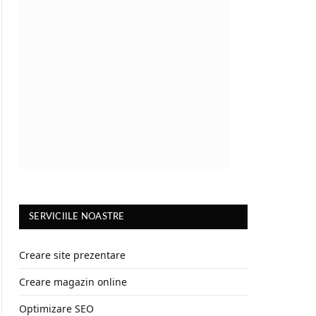
SERVICIILE NOASTRE
Creare site prezentare
Creare magazin online
Optimizare SEO