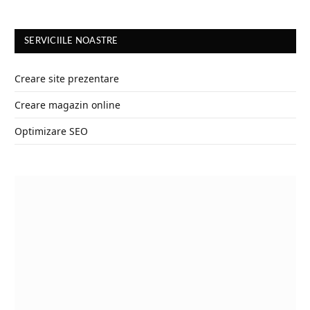
SERVICIILE NOASTRE
Creare site prezentare
Creare magazin online
Optimizare SEO