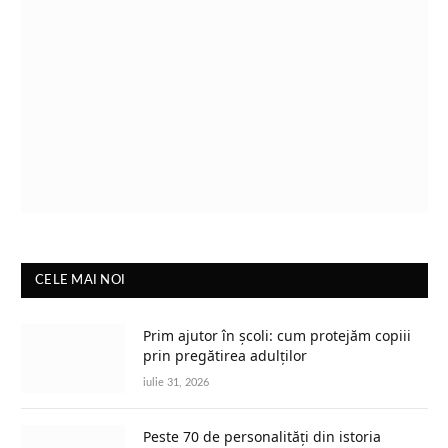
CELE MAI NOI
Prim ajutor în școli: cum protejăm copiii
prin pregătirea adulților
iulie 31, 2026
Peste 70 de personalități din istoria