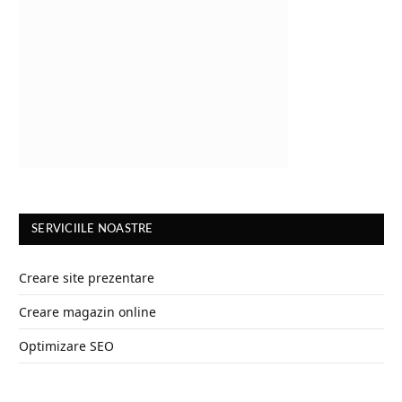
SERVICIILE NOASTRE
Creare site prezentare
Creare magazin online
Optimizare SEO