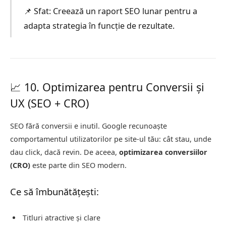
📌 Sfat: Creează un raport SEO lunar pentru a
adapta strategia în funcție de rezultate.
📈 10. Optimizarea pentru Conversii și
UX (SEO + CRO)
SEO fără conversii e inutil. Google recunoaște
comportamentul utilizatorilor pe site-ul tău: cât stau, unde
dau click, dacă revin. De aceea,
optimizarea conversiilor
(CRO)
este parte din SEO modern.
Ce să îmbunătățești:
Titluri atractive și clare