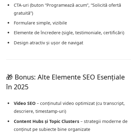
CTA-uri (buton “Programează acum”, “Solicită ofertă
gratuită”)
Formulare simple, vizibile
Elemente de încredere (sigle, testimoniale, certificări)
Design atractiv și ușor de navigat
🎁 Bonus: Alte Elemente SEO Esențiale
în 2025
Video SEO
– conținutul video optimizat (cu transcript,
descriere, timestamp-uri)
Content Hubs și Topic Clusters
– strategii moderne de
conținut pe subiecte bine organizate