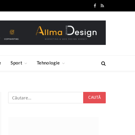
Facebook
RSS
e
Sport
Tehnologie