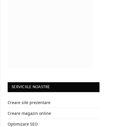
SERVICIILE NOASTRE
Creare site prezentare
Creare magazin online
Optimizare SEO