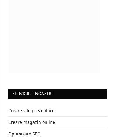
SERVICIILE NOASTRE
Creare site prezentare
Creare magazin online
Optimizare SEO