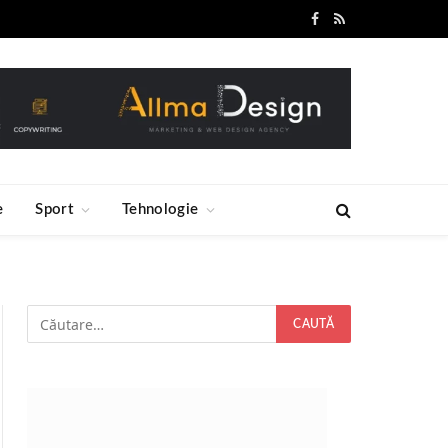
Facebook
RSS
e
Sport
Tehnologie