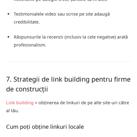
Testimonialele video sau scrise pe site adaugă
credibilitate.
Răspunsurile la recenzii (inclusiv la cele negative) arată
profesionalism.
7. Strategii de link building pentru firme
de construcții
Link building
= obținerea de linkuri de pe alte site-uri către
al tău.
Cum poți obține linkuri locale