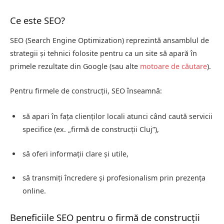
Ce este SEO?
SEO (Search Engine Optimization) reprezintă ansamblul de
strategii și tehnici folosite pentru ca un site să apară în
primele rezultate din Google (sau alte
motoare de căutare
).
Pentru firmele de construcții, SEO înseamnă:
să apari în fața clienților locali atunci când caută servicii
specifice (ex. „firmă de construcții Cluj”),
să oferi informații clare și utile,
să transmiți încredere și profesionalism prin prezența
online.
Beneficiile SEO pentru o firmă de construcții