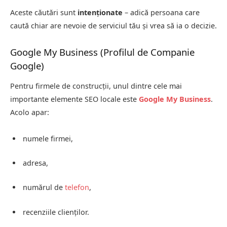
Aceste căutări sunt
intenționate
– adică persoana care
caută chiar are nevoie de serviciul tău și vrea să ia o decizie.
Google My Business (Profilul de Companie
Google)
Pentru firmele de construcții, unul dintre cele mai
importante elemente SEO locale este
Google My Business
.
Acolo apar:
numele firmei,
adresa,
numărul de
telefon
,
recenziile clienților.