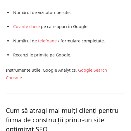
Numărul de vizitatori pe site.
Cuvinte cheie
pe care apari în Google.
Numărul de
telefoane
/ formulare completate.
Recenziile primite pe Google.
Instrumente utile: Google Analytics,
Google Search
Console
.
Cum să atragi mai mulți clienți pentru
firma de construcții printr-un site
optimizat SEO