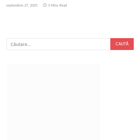
septembrie 27, 2025
5 Mins Read