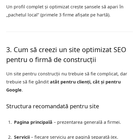
Un profil complet și optimizat crește șansele să apari în
„pachetul local” (primele 3 firme afișate pe hartă).
3. Cum să creezi un site optimizat SEO
pentru o firmă de construcții
Un site pentru construcții nu trebuie să fie complicat, dar
trebuie să fie gândit
atât pentru clienți, cât și pentru
Google
.
Structura recomandată pentru site
Pagina principală
– prezentarea generală a firmei.
Servicii
– fiecare serviciu are pagină separată (ex.