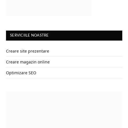
SERVICIILE NOASTRE
Creare site prezentare
Creare magazin online
Optimizare SEO