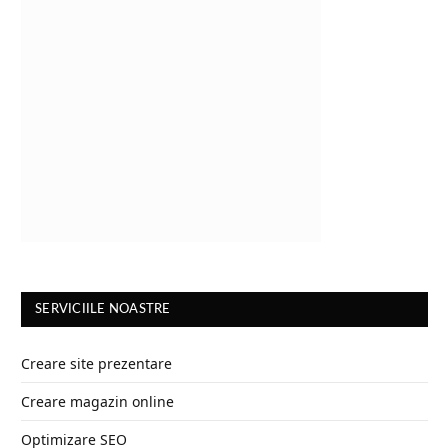
SERVICIILE NOASTRE
Creare site prezentare
Creare magazin online
Optimizare SEO