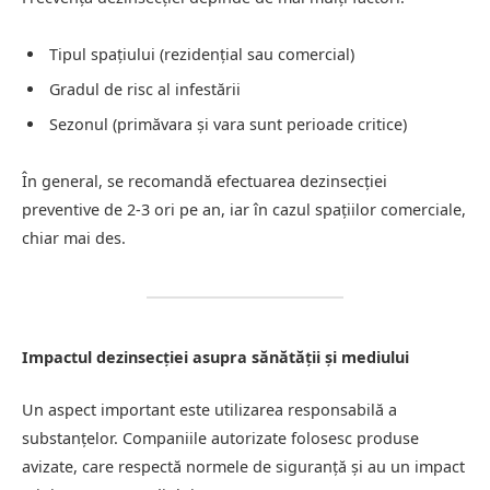
Tipul spațiului (rezidențial sau comercial)
Gradul de risc al infestării
Sezonul (primăvara și vara sunt perioade critice)
În general, se recomandă efectuarea dezinsecției
preventive de 2-3 ori pe an, iar în cazul spațiilor comerciale,
chiar mai des.
Impactul dezinsecției asupra sănătății și mediului
Un aspect important este utilizarea responsabilă a
substanțelor. Companiile autorizate folosesc produse
avizate, care respectă normele de siguranță și au un impact