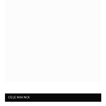
CELE MAI NOI