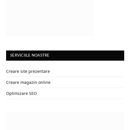
SERVICIILE NOASTRE
Creare site prezentare
Creare magazin online
Optimizare SEO