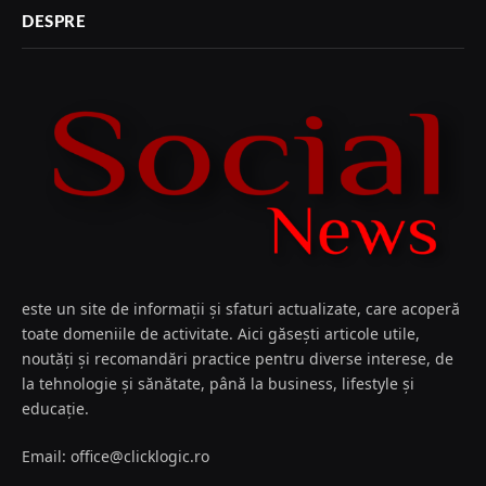
DESPRE
este un site de informații și sfaturi actualizate, care acoperă
toate domeniile de activitate. Aici găsești articole utile,
noutăți și recomandări practice pentru diverse interese, de
la tehnologie și sănătate, până la business, lifestyle și
educație.
Email: office@clicklogic.ro