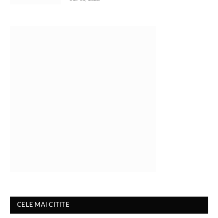
CELE MAI CITITE