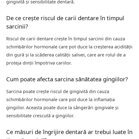
gingivită și sensibilitate dentară.
De ce crește riscul de carii dentare în timpul
sarcinii?
Riscul de carii dentare crește în timpul sarcinii din cauza
schimbărilor hormonale care pot duce la creșterea acidității
din gură și la scăderea calității salivei, care are rolul de a
proteja dinții împotriva cariilor.
Cum poate afecta sarcina sănătatea gingiilor?
Sarcina poate crește riscul de gingivită din cauza
schimbărilor hormonale care pot duce la inflamația
gingiilor. Aceasta poate duce la sângerări gingivale și
sensibilitate crescută a gingiilor.
Ce măsuri de îngrijire dentară ar trebui luate în