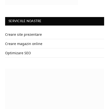
SERVICIILE NOASTRE
Creare site prezentare
Creare magazin online
Optimizare SEO