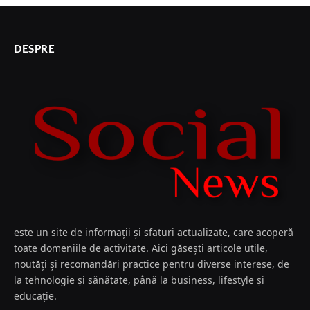
DESPRE
este un site de informații și sfaturi actualizate, care acoperă
toate domeniile de activitate. Aici găsești articole utile,
noutăți și recomandări practice pentru diverse interese, de
la tehnologie și sănătate, până la business, lifestyle și
educație.