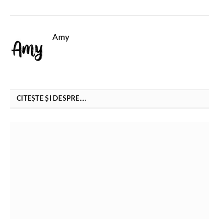
Amy
CITEȘTE ȘI DESPRE....