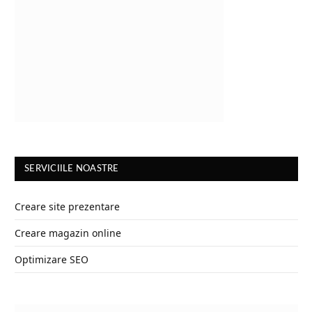
SERVICIILE NOASTRE
Creare site prezentare
Creare magazin online
Optimizare SEO