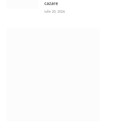
cazare
iulie 20, 2026