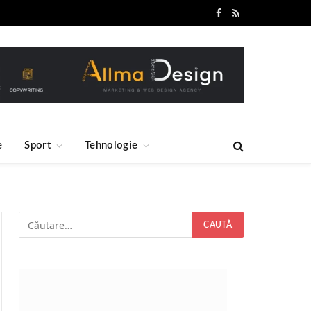
Facebook
RSS
e
Sport
Tehnologie