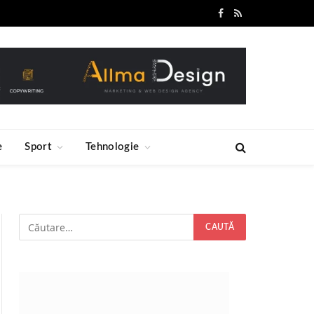
Facebook
RSS
e
Sport
Tehnologie