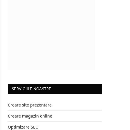
SERVICIILE NOASTRE
Creare site prezentare
Creare magazin online
Optimizare SEO