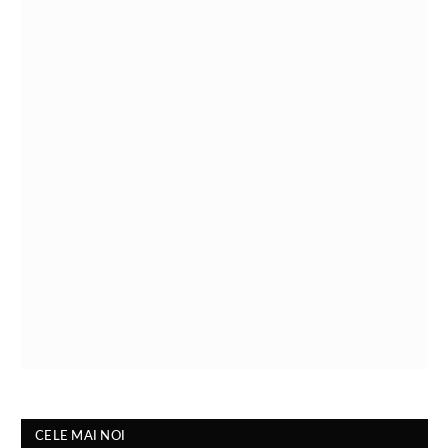
CELE MAI NOI