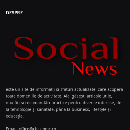
DESPRE
este un site de informații și sfaturi actualizate, care acoperă
toate domeniile de activitate. Aici găsești articole utile,
noutăți și recomandări practice pentru diverse interese, de
la tehnologie și sănătate, până la business, lifestyle și
educație.
Email: office@clicklogic.ro