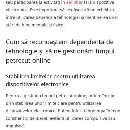
sau participarea la activități în
aer liber
fără dispozitive
electronice. Este important să se găsească un echilibru
între utilizarea benefică a tehnologiei și menținerea unei
stări de bine mentale și fizice.
Cum să recunoaștem dependența de
tehnologie și să ne gestionăm timpul
petrecut online
Stabilirea limitelor pentru utilizarea
dispozitivelor electronice
Pentru a gestiona timpul petrecut online, putem începe
prin stabilirea unor limite clare pentru utilizarea
dispozitivelor electronice. Putem folosi tehnologia în mod
conștient și deliberat, evitând utilizarea compulsivă sau
impulsivă.