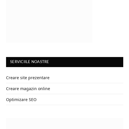
SERVICIILE NOASTRE
Creare site prezentare
Creare magazin online
Optimizare SEO