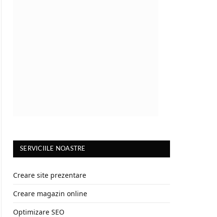
SERVICIILE NOASTRE
Creare site prezentare
Creare magazin online
Optimizare SEO