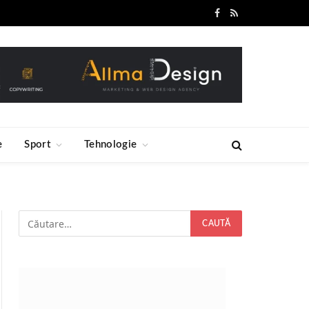
Facebook
RSS
e
Sport
Tehnologie