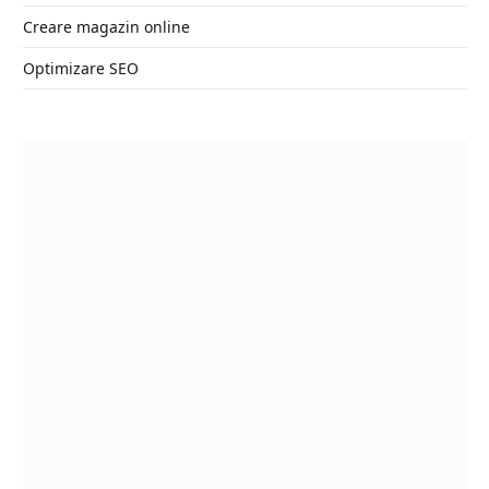
Creare magazin online
Optimizare SEO