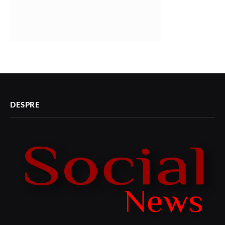
DESPRE