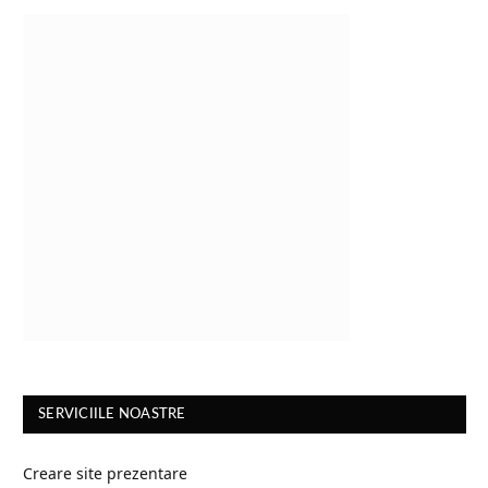
SERVICIILE NOASTRE
Creare site prezentare